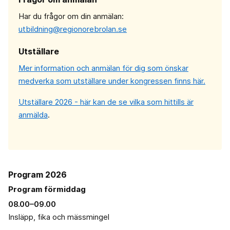
Har du frågor om din anmälan:
utbildning@regionorebrolan.se
Utställare
Mer information och anmälan för dig som önskar
medverka som utställare under kongressen finns här.
Utställare 2026 - här kan de se vilka som hittills är
anmälda
.
Program 2026
Program förmiddag
08.00–09.00
Insläpp, fika och mässmingel