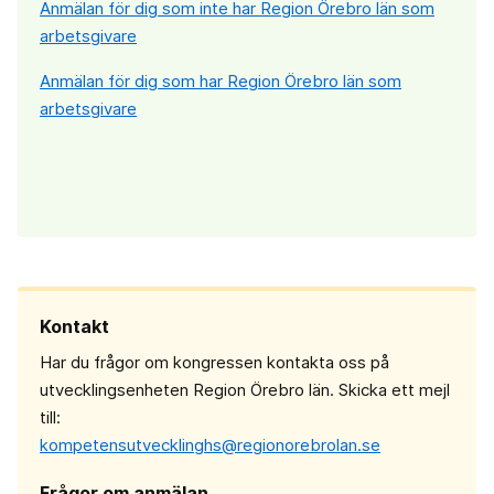
Anmälan för dig som inte har Region Örebro län som
arbetsgivare
Anmälan för dig som har Region Örebro län som
arbetsgivare
Kontakt
Har du frågor om kongressen kontakta oss på
utvecklingsenheten Region Örebro län. Skicka ett mejl
till:
kompetensutvecklinghs@regionorebrolan.se
Frågor om anmälan