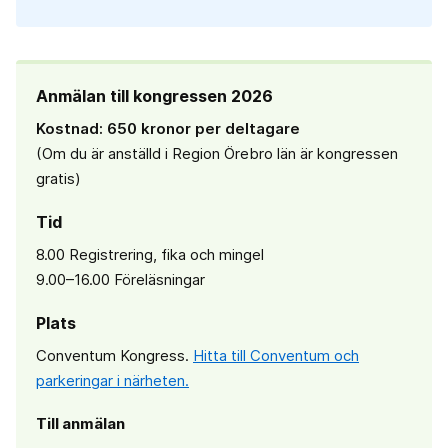
Anmälan till kongressen 2026
Kostnad:
650 kronor per deltagare
(Om du är anställd i Region Örebro län är kongressen
gratis)
Tid
8.00 Registrering, fika och mingel
9.00–16.00 Föreläsningar
Plats
Conventum Kongress.
Hitta till Conventum och
parkeringar i närheten.
Till anmälan