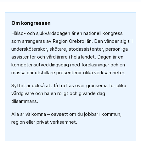
Om kongressen
Hälso- och sjukvårdsdagen är en nationell kongress
som arrangeras av Region Örebro län. Den vänder sig till
undersköterskor, skötare, stödassistenter, personliga
assistenter och vårdlärare i hela landet. Dagen är en
kompetensutvecklingsdag med föreläsningar och en
mässa där utställare presenterar olika verksamheter.
Syftet är också att få träffas över gränserna för olika
vårdgivare och ha en roligt och givande dag
tillsammans.
Alla är välkomna – oavsett om du jobbar i kommun,
region eller privat verksamhet.